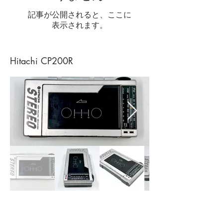
記事が公開されると、ここに
表示されます。
Hitachi CP200R